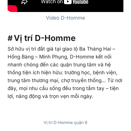
Video D-Homme
Vị trí D-Homme
Sở hữu vị trí đắt giá tại giao lộ Ba Tháng Hai –
Hồng Bàng – Minh Phụng, D-Homme kết nối
nhanh chóng đến các quận trung tâm và hệ
thống tiện ích hiện hữu: trường học, bệnh viện,
trung tâm thương mại, chợ truyền thống… Từ nơi
đây, mọi nhu cầu sống đều trong tầm tay – tiện
lợi, năng động và trọn vẹn mỗi ngày.
Vị trí D-Homme quận 6