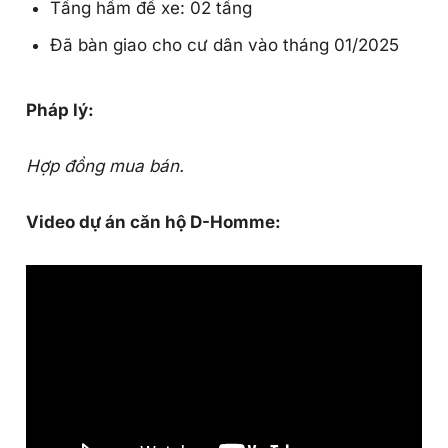
Tầng hầm để xe: 02 tầng
Đã bàn giao cho cư dân vào tháng 01/2025
Pháp lý:
Hợp đồng mua bán.
Video dự án căn hộ D-Homme: