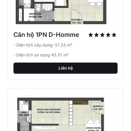
Liên hệ