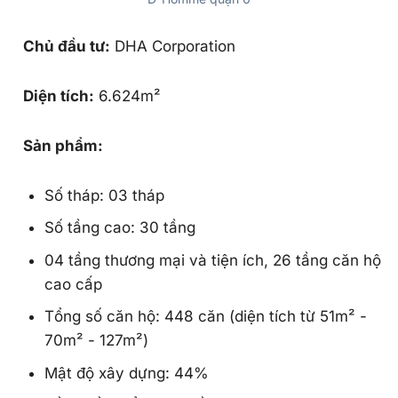
Chủ đầu tư:
DHA Corporation
Diện tích:
6.624m²
Sản phẩm:
Số tháp: 03 tháp
Số tầng cao: 30 tầng
04 tầng thương mại và tiện ích, 26 tầng căn hộ
cao cấp
Tổng số căn hộ: 448 căn (diện tích từ 51m² -
70m² - 127m²)
Mật độ xây dựng: 44%