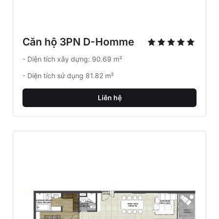
Liên hệ