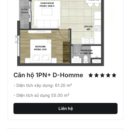
Căn hộ 1PN+ D-Homme
- Diện tích xây dựng: 61.20 m²
- Diện tích sử dụng 55.00 m²
Liên hệ