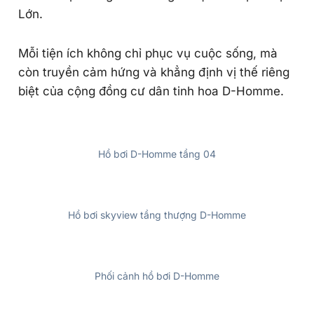
Lớn.
Mỗi tiện ích không chỉ phục vụ cuộc sống, mà
còn truyền cảm hứng và khẳng định vị thế riêng
biệt của cộng đồng cư dân tinh hoa D-Homme.
Hồ bơi D-Homme tầng 04
Hồ bơi skyview tầng thượng D-Homme
Phối cảnh hồ bơi D-Homme