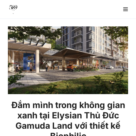
Đắm mình trong không gian
xanh tại Elysian Thủ Đức
Gamuda Land với thiết kế
Biophilic