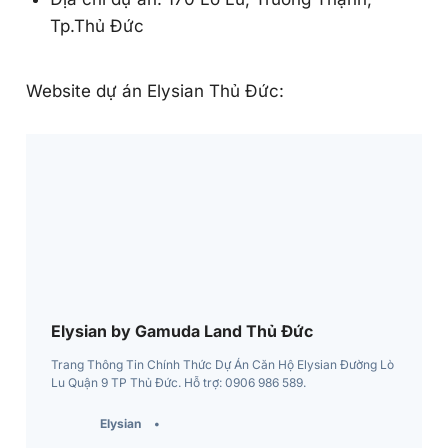
Tp.Thủ Đức
Website dự án Elysian Thủ Đức:
Elysian by Gamuda Land Thủ Đức
Trang Thông Tin Chính Thức Dự Án Căn Hộ Elysian Đường Lò
Lu Quận 9 TP Thủ Đức. Hỗ trợ: 0906 986 589.
Elysian