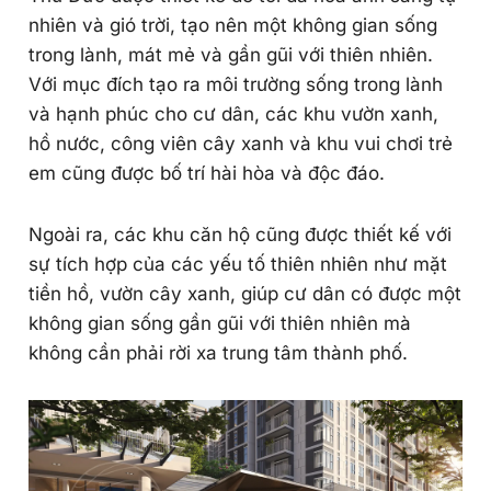
nhiên và gió trời, tạo nên một không gian sống
trong lành, mát mẻ và gần gũi với thiên nhiên.
Với mục đích tạo ra môi trường sống trong lành
và hạnh phúc cho cư dân, các khu vườn xanh,
hồ nước, công viên cây xanh và khu vui chơi trẻ
em cũng được bố trí hài hòa và độc đáo.
Ngoài ra, các khu căn hộ cũng được thiết kế với
sự tích hợp của các yếu tố thiên nhiên như mặt
tiền hồ, vườn cây xanh, giúp cư dân có được một
không gian sống gần gũi với thiên nhiên mà
không cần phải rời xa trung tâm thành phố.