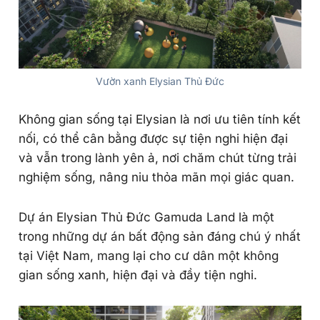
Vườn xanh Elysian Thủ Đức
Không gian sống tại Elysian là nơi ưu tiên tính kết
nối, có thể cân bằng được sự tiện nghi hiện đại
và vẫn trong lành yên ả, nơi chăm chút từng trải
nghiệm sống, nâng niu thỏa mãn mọi giác quan.
Dự án Elysian Thủ Đức Gamuda Land là một
trong những dự án bất động sản đáng chú ý nhất
tại Việt Nam, mang lại cho cư dân một không
gian sống xanh, hiện đại và đầy tiện nghi.