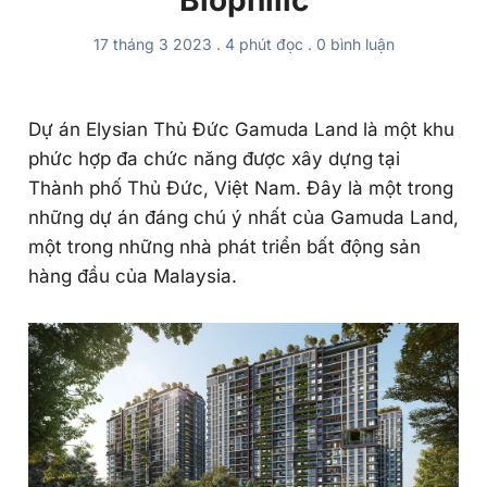
17 tháng 3 2023
.
4 phút đọc
.
0
bình luận
Dự án Elysian Thủ Đức Gamuda Land là một khu
phức hợp đa chức năng được xây dựng tại
Thành phố Thủ Đức, Việt Nam. Đây là một trong
những dự án đáng chú ý nhất của Gamuda Land,
một trong những nhà phát triển bất động sản
hàng đầu của Malaysia.