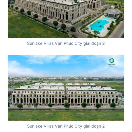
Sunlake Villas Vạn Phúc City giai đoạn 2
Sunlake Villas Vạn Phúc City giai đoạn 2