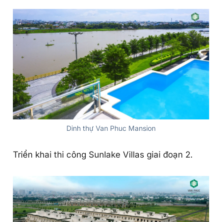
Dinh thự Van Phuc Mansion
Triển khai thi công Sunlake Villas giai đoạn 2.