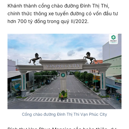
Khánh thành cổng chào đường Đinh Thị Thi,
chính thức thông xe tuyến đường có vốn đầu tư
hơn 700 tỷ đồng trong quý II/2022.
Cổng chào đường Đinh Thị Thi Vạn Phúc City