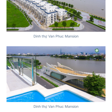
Dinh thự Van Phuc Mansion
Dinh thự Van Phuc Mansion