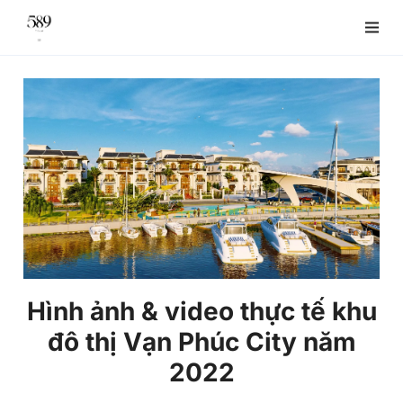
Hình ảnh & video thực tế khu
đô thị Vạn Phúc City năm
2022