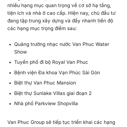
nhiều hạng mục quan trọng về cơ sở hạ tầng,
tiện ích và nhà ở cao cấp. Hiện nay, chủ đầu tư
đang tập trung xây dựng và đẩy nhanh tiến độ
các hạng mục trọng điểm sau:
Quảng trường nhạc nước Van Phuc Water
Show
Tuyến phố đi bộ Royal Van Phuc
Bệnh viện Đa khoa Vạn Phúc Sài Gòn
Biệt thự Van Phuc Mansion
Biệt thự Sunlake Villas giai đoạn 2
Nhà phố Parkview Shopvilla
Van Phuc Group sẽ tiếp tục triển khai các hạng