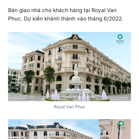
Bàn giao nhà cho khách hàng tại Royal Van
Phuc. Dự kiến khánh thành vào tháng 6/2022.
Royal Van Phuc