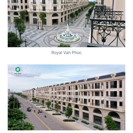
Royal Van Phuc