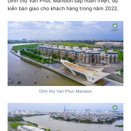
Dinh thự Van Phuc Mansion sắp hoàn thiện, dự
kiến bàn giao cho khách hàng trong năm 2022.
Dinh thự Van Phuc Mansion