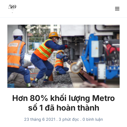
Hơn 80% khối lượng Metro
số 1 đã hoàn thành
23 tháng 6 2021
.
3 phút đọc
.
0
bình luận