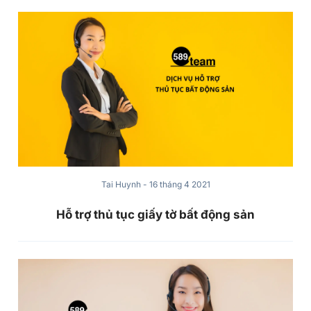
Tai Huynh
-
16 tháng 4 2021
Hỗ trợ thủ tục giấy tờ bất động sản