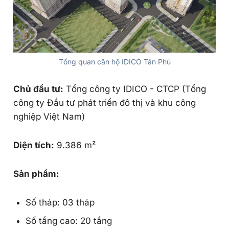
Tổng quan căn hộ IDICO Tân Phú
Chủ đầu tư:
Tổng công ty IDICO - CTCP (Tổng
công ty Đầu tư phát triển đô thị và khu công
nghiệp Việt Nam)
Diện tích:
9.386 m²
Sản phẩm:
Số tháp: 03 tháp
Số tầng cao: 20 tầng