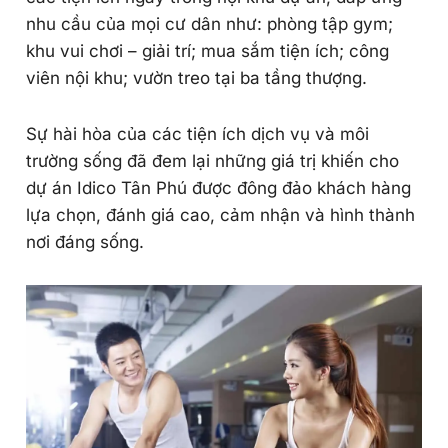
nhu cầu của mọi cư dân như: phòng tập gym;
khu vui chơi – giải trí; mua sắm tiện ích; công
viên nội khu; vườn treo tại ba tầng thượng.
Sự hài hòa của các tiện ích dịch vụ và môi
trường sống đã đem lại những giá trị khiến cho
dự án Idico Tân Phú được đông đảo khách hàng
lựa chọn, đánh giá cao, cảm nhận và hình thành
nơi đáng sống.