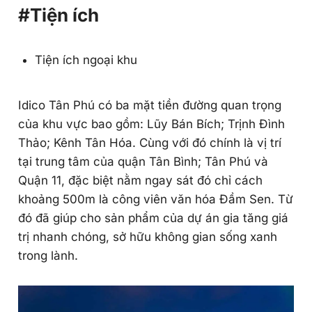
#Tiện ích
Tiện ích ngoại khu
Idico Tân Phú có ba mặt tiền đường quan trọng
của khu vực bao gồm: Lũy Bán Bích; Trịnh Đình
Thảo; Kênh Tân Hóa. Cùng với đó chính là vị trí
tại trung tâm của quận Tân Bình; Tân Phú và
Quận 11, đặc biệt nằm ngay sát đó chỉ cách
khoảng 500m là công viên văn hóa Đầm Sen. Từ
đó đã giúp cho sản phẩm của dự án gia tăng giá
trị nhanh chóng, sở hữu không gian sống xanh
trong lành.