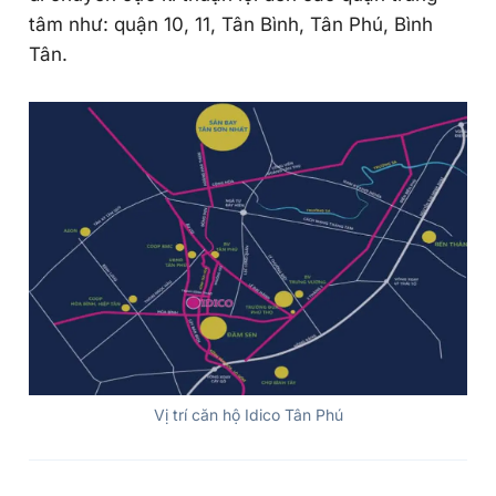
tâm như: quận 10, 11, Tân Bình, Tân Phú, Bình
Tân.
Vị trí căn hộ Idico Tân Phú