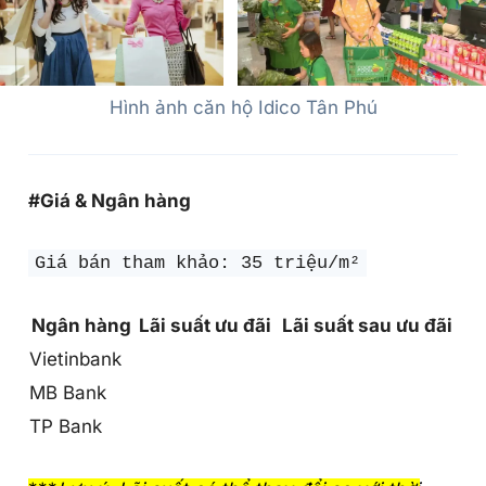
Hình ảnh căn hộ Idico Tân Phú
#Giá & Ngân hàng
Giá bán tham khảo: 35 triệu/m²
Ngân hàng
Lãi suất ưu đãi
Lãi suất sau ưu đãi
Vietinbank
MB Bank
TP Bank