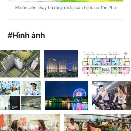
Khuôn viên chạy bộ rộng rãi tại căn hộ Idico Tân Phú
#Hình ảnh