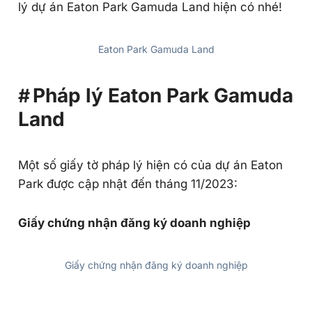
lý dự án Eaton Park Gamuda Land hiện có nhé!
Eaton Park Gamuda Land
Pháp lý Eaton Park Gamuda
Land
Một số giấy tờ pháp lý hiện có của dự án Eaton
Park được cập nhật đến tháng 11/2023:
Giấy chứng nhận đăng ký doanh nghiệp
Giấy chứng nhận đăng ký doanh nghiệp