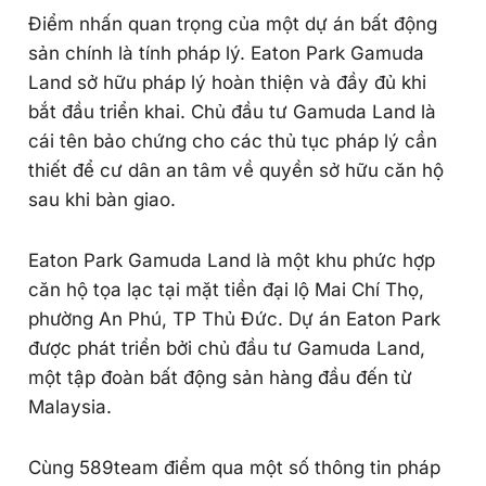
Điểm nhấn quan trọng của một dự án bất động
sản chính là tính pháp lý. Eaton Park Gamuda
Land sở hữu pháp lý hoàn thiện và đầy đủ khi
bắt đầu triển khai. Chủ đầu tư Gamuda Land là
cái tên bảo chứng cho các thủ tục pháp lý cần
thiết để cư dân an tâm về quyền sở hữu căn hộ
sau khi bàn giao.
Eaton Park Gamuda Land là một khu phức hợp
căn hộ tọa lạc tại mặt tiền đại lộ Mai Chí Thọ,
phường An Phú, TP Thủ Đức. Dự án Eaton Park
được phát triển bởi chủ đầu tư Gamuda Land,
một tập đoàn bất động sản hàng đầu đến từ
Malaysia.
Cùng 589team điểm qua một số thông tin pháp