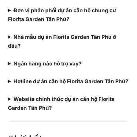
Đơn vị phân phối dự án căn hộ chung cư
Florita Garden Tân Phú?
Nhà mẫu dự án Florita Garden Tân Phú ở
đâu?
Ngân hàng nào hỗ trợ vay?
Hotline dự án căn hộ Florita Garden Tân Phú?
Website chính thức dự án căn hộ Florita
Garden Tân Phú?