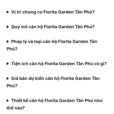
Vị trí chung cư Florita Garden Tân Phú?
Quy mô căn hộ Florita Garden Tân Phú?
Pháp lý và loại căn hộ Florita Garden Tân
Phú?
Tiện ích căn hộ Florita Garden Tân Phú có gì?
Giá bán dự kiến căn hộ Florita Garden Tân
Phú?
Thiết kế căn hộ Florita Garden Tân Phú như
thế nào?