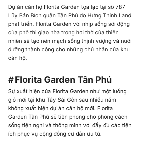
Dự án căn hộ Florita Garden tọa lạc tại số 787
Lũy Bán Bích quận Tân Phú do Hưng Thịnh Land
phát triển. Florita Garden với nhịp sống sôi động
của phố thị giao hòa trong hơi thở của thiên
nhiên sẽ tạo nên mạch sống thịnh vượng và nuôi
dưỡng thành công cho những chủ nhân của khu
căn hộ.
Florita Garden Tân Phú
Sự xuất hiện của Florita Garden như một luồng
gió mới tại khu Tây Sài Gòn sau nhiều năm
không xuất hiện dự án căn hộ mới. Florita
Garden Tân Phú sẽ tiên phong cho phong cách
sống tiện nghi và thông minh với đầy đủ các tiện
ích phục vụ cộng đồng cư dân ưu tú.