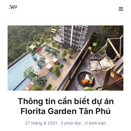
Thông tin cần biết dự án
Florita Garden Tân Phú
27 tháng 8 2021
.
3 phút đọc
.
0
bình luận