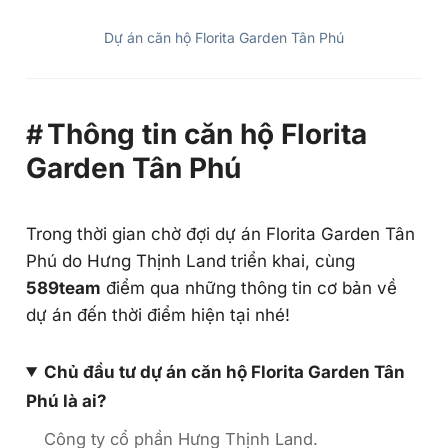
Dự án căn hộ Florita Garden Tân Phú
Thông tin căn hộ Florita
Garden Tân Phú
Trong thời gian chờ đợi dự án Florita Garden Tân
Phú do Hưng Thịnh Land triển khai, cùng
589team
điểm qua những thông tin cơ bản về
dự án đến thời điểm hiện tại nhé!
Chủ đầu tư dự án căn hộ Florita Garden Tân
Phú là ai?
Công ty cổ phần Hưng Thịnh Land.