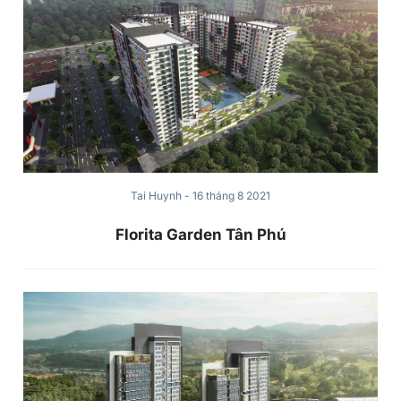
Tai Huynh
-
16 tháng 8 2021
Florita Garden Tân Phú